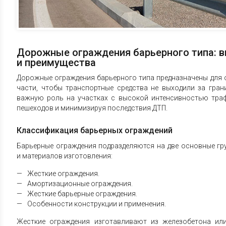
Дорожные ограждения барьерного типа: в
и преимущества
Дорожные ограждения барьерного типа предназначены для 
части, чтобы транспортные средства не выходили за гра
важную роль на участках с высокой интенсивностью тра
пешеходов и минимизируя последствия ДТП.
Классификация барьерных ограждений
Барьерные ограждения подразделяются на две основные гр
и материалов изготовления:
Жесткие ограждения.
Амортизационные ограждения.
Жесткие барьерные ограждения.
Особенности конструкции и применения.
Жесткие ограждения изготавливают из железобетона ил