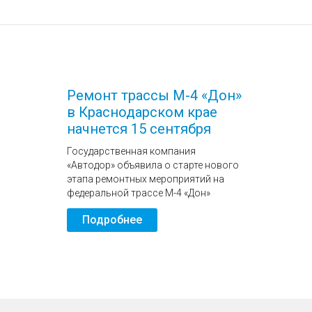
Ремонт трассы М-4 «Дон»
в Краснодарском крае
начнется 15 сентября
Государственная компания
«Автодор» объявила о старте нового
этапа ремонтных мероприятий на
федеральной трассе М-4 «Дон»
Подробнее