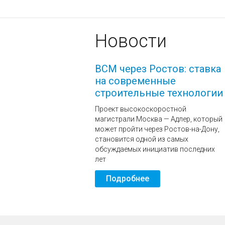
Новости
ВСМ через Ростов: ставка
на современные
строительные технологии
Проект высокоскоростной
магистрали Москва — Адлер, который
может пройти через Ростов-на-Дону,
становится одной из самых
обсуждаемых инициатив последних
лет
Подробнее