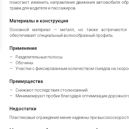
помогают изменить направление движения автомобиля обра
травм для водителя и пассажиров.
Материалы и конструкция
Основной материал — металл, но также встречаются 
обеспечивает специальный волнообразный профиль.
Применение
Разделительные полосы.
Обочины.
Участки с фиксированным количеством съездов на скоро
Преимущества
Снижают последствия столкновений.
Минимизируют пробки благодаря оптимизации дорожного
Недостатки
Пластиковые ограждения менее надежны при высокоскорост