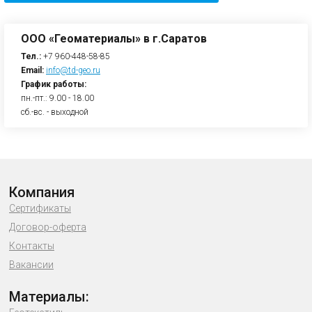
ООО «Геоматериалы» в г.Саратов
Тел.:
+7 960-448-58-85
Email:
info@td-geo.ru
График работы:
пн.-пт.: 9.00 - 18.00
сб.-вс. - выходной
Компания
Сертификаты
Договор-оферта
Контакты
Вакансии
Материалы: