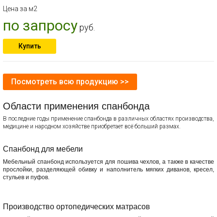
Цена за м2
по запросу
руб.
Купить
Посмотреть всю продукцию >>
Области применения спанбонда
В последние годы применение спанбонда в различных областях производства,
медицине и народном хозяйстве приобретает всё больший размах.
Спанбонд для мебели
Мебельный спанбонд используется для пошива чехлов, а также в качестве
прослойки, разделяющей обивку и наполнитель мягких диванов, кресел,
стульев и пуфов.
Производство ортопедических матрасов