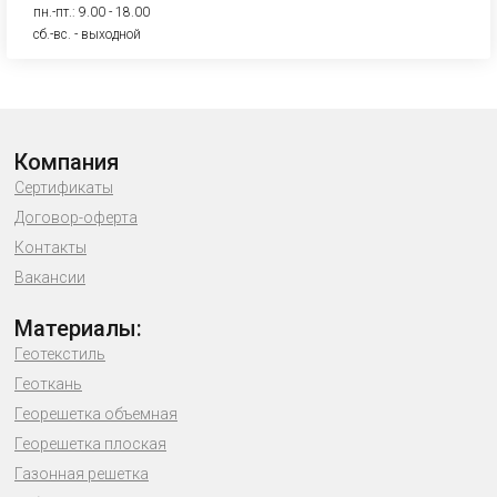
пн.-пт.: 9.00 - 18.00
сб.-вс. - выходной
Компания
Сертификаты
Договор-оферта
Контакты
Вакансии
Материалы:
Геотекстиль
Геоткань
Георешетка объемная
Георешетка плоская
Газонная решетка