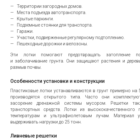
Территории загородных домов.
Места подъезда автотранспорта.
Крытые паркинги.
Подземные стоянки для транспорта.
Гаражи.
Участки, подверженные регулярному подтоплению.
Пешеходные дорожки и велозоны.
Эти лотки помогают предотвращать затопление по
и заболачивание грунта. Они защищают растения и дере
размыв почвы.
Особенности установки и конструкции
Пластиковые лотки устанавливаются в грунт примерно на 
производятся открытого типа. Часто они комплектую
засорение дренажной системы мусором. Решетки так
транспортных средств. Лотки из высококачественного 
температурам и ультрафиолетовым лучам. Материал у
выдерживать нагрузки до 25 тонн.
Ливневые решетки