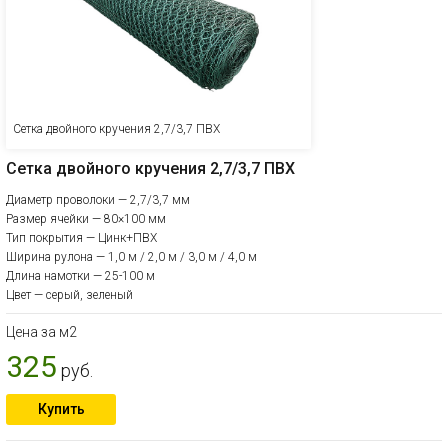
Сетка двойного кручения 2,7/3,7 ПВХ
Сетка двойного кручения 2,7/3,7 ПВХ
Диаметр проволоки — 2,7/3,7 мм
Размер ячейки — 80×100 мм
Тип покрытия — Цинк+ПВХ
Ширина рулона — 1,0 м / 2,0 м / 3,0 м / 4,0 м
Длина намотки — 25-100 м
Цвет — серый, зеленый
Цена за м2
325
руб.
Купить