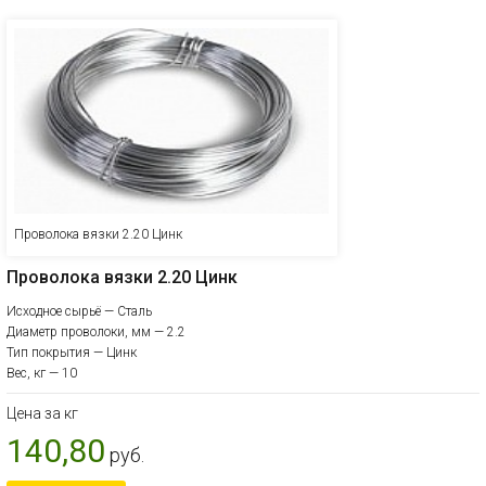
Проволока вязки 2.20 Цинк
Проволока вязки 2.20 Цинк
Исходное сырьё — Сталь
Диаметр проволоки, мм — 2.2
Тип покрытия — Цинк
Вес, кг — 10
Цена за кг
140,80
руб.