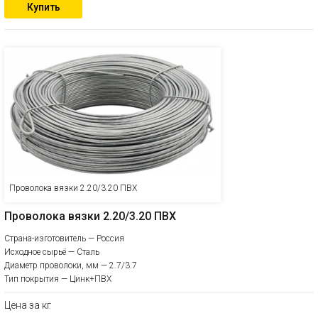
Купить
Проволока вязки 2.20/3.20 ПВХ
Проволока вязки 2.20/3.20 ПВХ
Страна-изготовитель — Россия
Исходное сырьё — Сталь
Диаметр проволоки, мм — 2.7/3.7
Тип покрытия — Цинк+ПВХ
Цена за кг