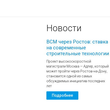
Новости
ВСМ через Ростов: ставка
на современные
строительные технологии
Проект высокоскоростной
магистрали Москва — Адлер, который
может пройти через Ростов-на-Дону,
становится одной из самых
обсуждаемых инициатив последних
лет
Подробнее