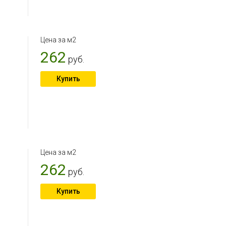
,
Цена за м2
262
руб.
Купить
,
Цена за м2
262
руб.
Купить