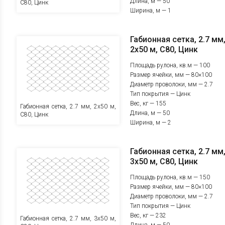
Длина, м — 50
C80, Цинк
Ширина, м — 1
Габионная сетка, 2.7 мм
2х50 м, С80, Цинк
Площадь рулона, кв.м — 100
Размер ячейки, мм — 80×100
Диаметр проволоки, мм — 2.7
Тип покрытия — Цинк
Вес, кг — 155
Габионная сетка, 2.7 мм, 2х50 м,
Длина, м — 50
С80, Цинк
Ширина, м — 2
Габионная сетка, 2.7 мм
3х50 м, С80, Цинк
Площадь рулона, кв.м — 150
Размер ячейки, мм — 80×100
Диаметр проволоки, мм — 2.7
Тип покрытия — Цинк
Вес, кг — 232
Габионная сетка, 2.7 мм, 3х50 м,