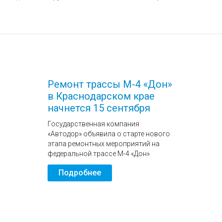
Ремонт трассы М-4 «Дон»
в Краснодарском крае
начнется 15 сентября
Государственная компания
«Автодор» объявила о старте нового
этапа ремонтных мероприятий на
федеральной трассе М-4 «Дон»
Подробнее