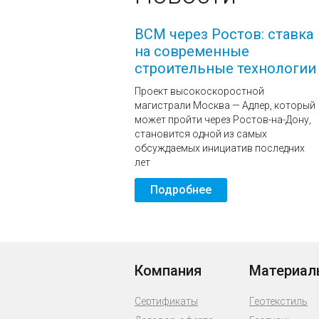
ВСМ через Ростов: ставка
на современные
строительные технологии
Проект высокоскоростной
магистрали Москва — Адлер, который
может пройти через Ростов-на-Дону,
становится одной из самых
обсуждаемых инициатив последних
лет
Подробнее
Компания
Материал
Сертификаты
Геотекстиль